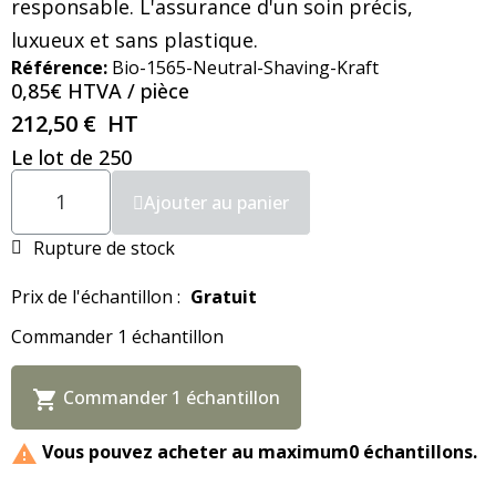
responsable. L'assurance d'un soin précis,
luxueux et sans plastique.
Référence
Bio-1565-Neutral-Shaving-Kraft
0,85€ HTVA / pièce
212,50 €
HT
Le lot de 250
Ajouter au panier
Rupture de stock
Prix ​​de l'échantillon :
Gratuit
Commander 1 échantillon
Commander 1 échantillon

Vous pouvez acheter au maximum0 échantillons.
