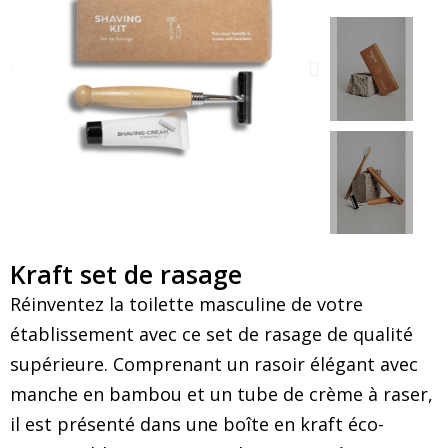
Kraft set de rasage
Réinventez la toilette masculine de votre
établissement avec ce set de rasage de qualité
supérieure. Comprenant un rasoir élégant avec
manche en bambou et un tube de crème à raser,
il est présenté dans une boîte en kraft éco-