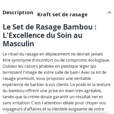
Description
Kraft set de rasage
Le Set de Rasage Bambou :
L'Excellence du Soin au
Masculin
Le rituel du rasage en déplacement ne devrait jamais
être synonyme d'inconfort ou de compromis écologique.
Oubliez les rasoirs jetables en plastique léger qui
ternissent l'image de votre salle de bain ! Avec ce kit de
rasage premium, vous proposez une véritable
expérience de barbier à vos clients. Le poids et la texture
du bambou offrent une prise en main très agréable,
tandis que la crème douce garantit un résultat net et
sans irritation. C'est l'attention idéale pour choyer vos
voyageurs d'affaires et la clientèle exigeante de votre