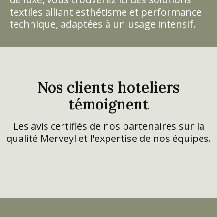
textiles alliant esthétisme et performance
technique, adaptées à un usage intensif.
Nos clients hoteliers
témoignent
Les avis certifiés de nos partenaires sur la
qualité Merveyl et l'expertise de nos équipes.