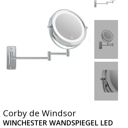
Corby de Windsor
WINCHESTER WANDSPIEGEL LED