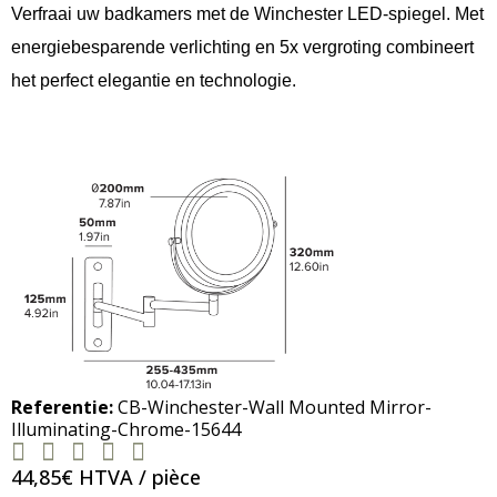
Verfraai uw badkamers met de Winchester LED-spiegel. Met
energiebesparende verlichting en 5x vergroting combineert
het perfect elegantie en technologie.
Referentie
CB-Winchester-Wall Mounted Mirror-
Illuminating-Chrome-15644





44,85€ HTVA / pièce