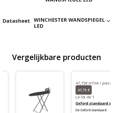
WINCHESTER WANDSPIEGEL
Datasheet
LED
Vergelijkbare producten