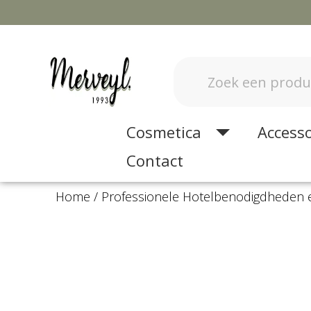
Cosmetica
Accesso
Contact
Home
Professionele Hotelbenodigdheden 